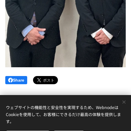
Share
ウェブサイトの機能性と安全性を実現するため、Webnodeは
Cookieを使用して、お客様にできるだけ最高の体験を提供しま
す。
CopyrightⒸ2022 Hokudai Mobility Lab. All rights reserved.