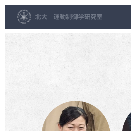
北大 運動制御学研究室