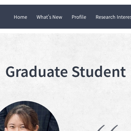
Home
What's New
Profile
Research Intere
Graduate Student