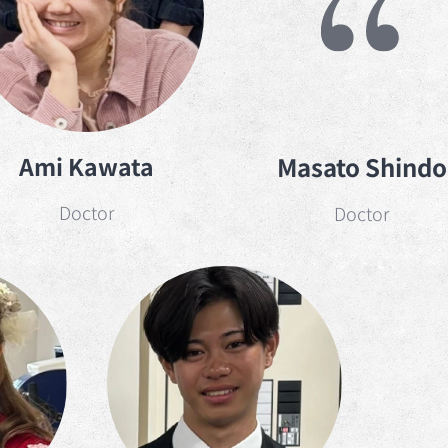
Ami Kawata
Masato Shindo
Doctor
Doctor