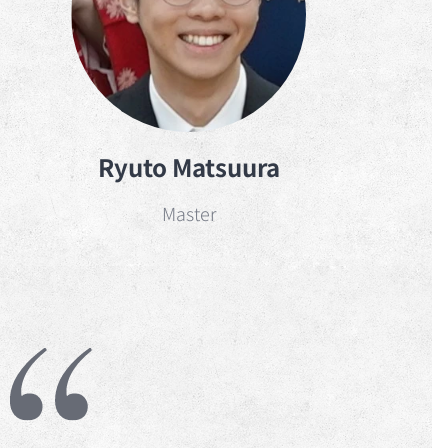
Ryuto Matsuura
Master