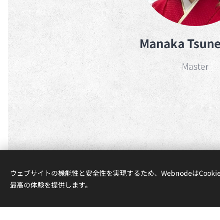
Manaka Tsun
Master
ウェブサイトの機能性と安全性を実現するため、WebnodeはCook
最高の体験を提供します。
このサイトはWebno