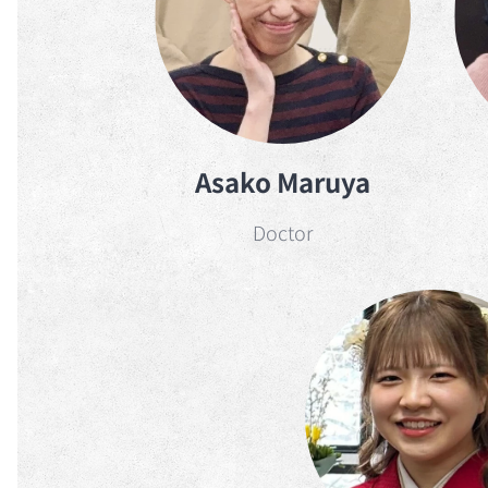
Asako Maruya
Doctor